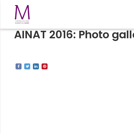
AINAT 2016: Photo gall