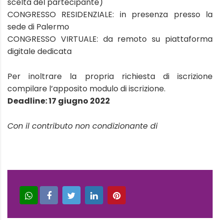
scelta del partecipante)
CONGRESSO RESIDENZIALE: in presenza presso la
sede di Palermo
CONGRESSO VIRTUALE: da remoto su piattaforma
digitale dedicata
Per inoltrare la propria richiesta di iscrizione
compilare l’apposito modulo di iscrizione.
Deadline: 17 giugno 2022
Con il contributo non condizionante di