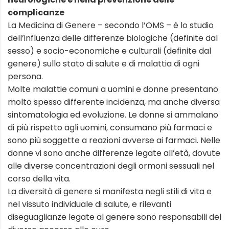
complicanze
La Medicina di Genere – secondo l’OMS – è lo studio
dell’influenza delle differenze biologiche (definite dal
sesso) e socio-economiche e culturali (definite dal
genere) sullo stato di salute e di malattia di ogni
persona.
Molte malattie comuni a uomini e donne presentano
molto spesso differente incidenza, ma anche diversa
sintomatologia ed evoluzione. Le donne si ammalano
di più rispetto agli uomini, consumano più farmaci e
sono più soggette a reazioni avverse ai farmaci. Nelle
donne vi sono anche differenze legate all’età, dovute
alle diverse concentrazioni degli ormoni sessuali nel
corso della vita.
La diversità di genere si manifesta negli stili di vita e
nel vissuto individuale di salute, e rilevanti
diseguaglianze legate al genere sono responsabili del