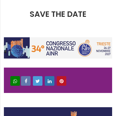
SAVE THE DATE