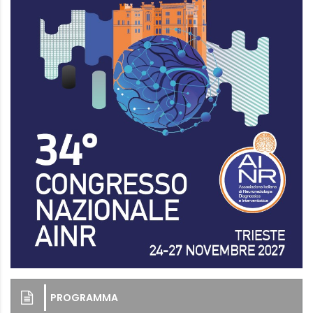
PROGRAMMA