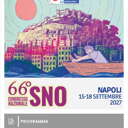
PROGRAMMA