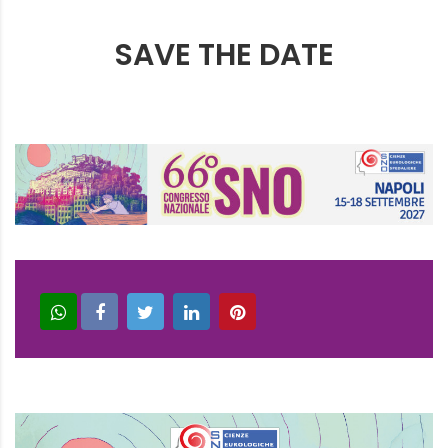
SAVE THE DATE