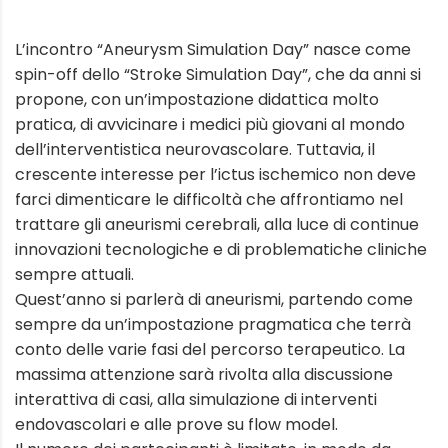
L’incontro “Aneurysm Simulation Day” nasce come
spin-off dello “Stroke Simulation Day”, che da anni si
propone, con un’impostazione didattica molto
pratica, di avvicinare i medici più giovani al mondo
dell’interventistica neurovascolare. Tuttavia, il
crescente interesse per l’ictus ischemico non deve
farci dimenticare le difficoltà che affrontiamo nel
trattare gli aneurismi cerebrali, alla luce di continue
innovazioni tecnologiche e di problematiche cliniche
sempre attuali.
Quest’anno si parlerà di aneurismi, partendo come
sempre da un’impostazione pragmatica che terrà
conto delle varie fasi del percorso terapeutico. La
massima attenzione sarà rivolta alla discussione
interattiva di casi, alla simulazione di interventi
endovascolari e alle prove su flow model.