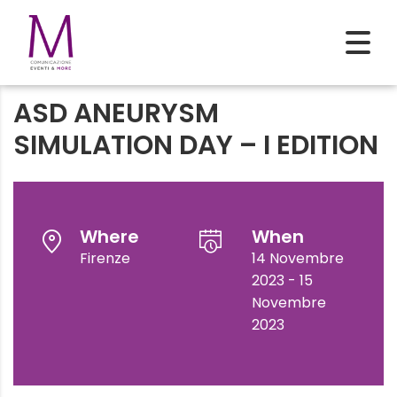
ASD ANEURYSM
SIMULATION DAY – I EDITION
Where
When
Firenze
14 Novembre
2023 - 15
Novembre
2023