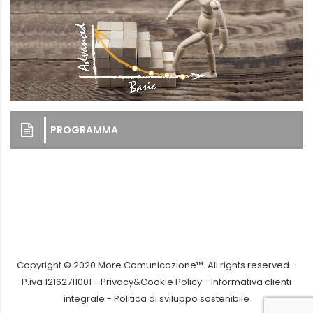
PROGRAMMA
Copyright © 2020 More Comunicazione™. All rights reserved -
P.iva 12162711001 -
Privacy&Cookie Policy
-
Informativa clienti
integrale
-
Politica di sviluppo sostenibile