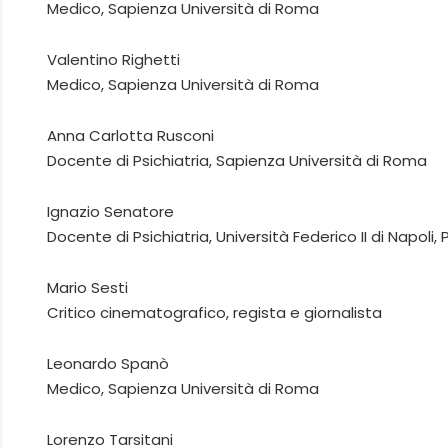
Medico, Sapienza Università di Roma
Valentino Righetti
Medico, Sapienza Università di Roma
Anna Carlotta Rusconi
Docente di Psichiatria, Sapienza Università di Roma
Ignazio Senatore
Docente di Psichiatria, Università Federico II di Napoli
Mario Sesti
Critico cinematografico, regista e giornalista
Leonardo Spanò
Medico, Sapienza Università di Roma
Lorenzo Tarsitani