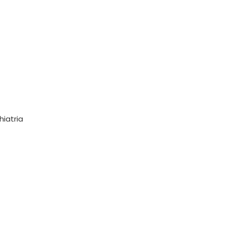
hiatria