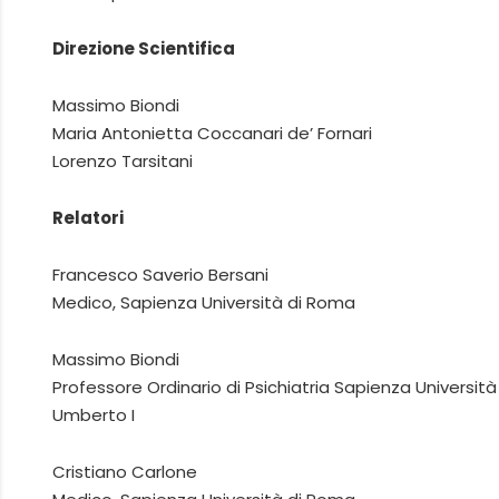
Direzione Scientifica
Massimo Biondi
Maria Antonietta Coccanari de’ Fornari
Lorenzo Tarsitani
Relatori
Francesco Saverio Bersani
Medico, Sapienza Università di Roma
Massimo Biondi
Professore Ordinario di Psichiatria Sapienza Universit
Umberto I
Cristiano Carlone