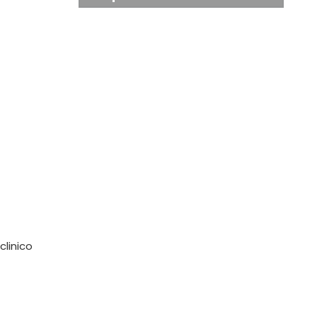
clinico