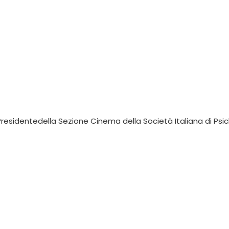
, Presidentedella Sezione Cinema della Società Italiana di Psic