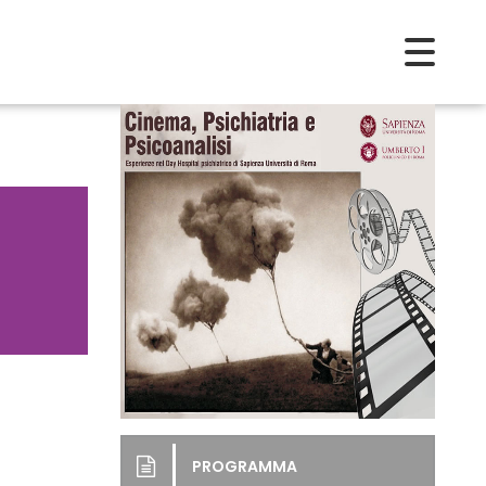
PROGRAMMA