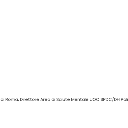
à di Roma, Direttore Area di Salute Mentale UOC SPDC/DH Poli