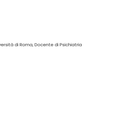
versità di Roma, Docente di Psichiatria