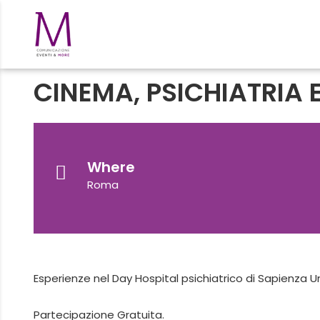
CINEMA, PSICHIATRIA 
Where
Roma
Esperienze nel Day Hospital psichiatrico di Sapienza U
Partecipazione Gratuita.