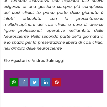
un formato innovativo
che risponde alle nuove
esigenze di una gestione sempre più complessa
dei
casi clinici. La prima parte della giornata è
infatti articolata con la presentazione
multidisciplinare dei casi clinici a cura di diverse
figure professionali operative
nell’ambito delle
Neuroscienze. Nella seconda parte della giornata vi
è lo spazio
per la presentazione libera di casi clinici
nell’ambito delle neuroscienze.
Elio Agostoni e Andrea Salmaggi