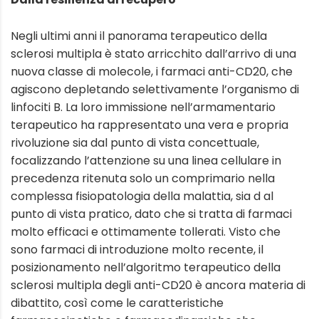
Negli ultimi anni il panorama terapeutico della
sclerosi multipla è stato arricchito dall’arrivo di una
nuova classe di molecole, i farmaci anti-CD20, che
agiscono depletando selettivamente l’organismo di
linfociti B. La loro immissione nell’armamentario
terapeutico ha rappresentato una vera e propria
rivoluzione sia dal punto di vista concettuale,
focalizzando l’attenzione su una linea cellulare in
precedenza ritenuta solo un comprimario nella
complessa fisiopatologia della malattia, sia d al
punto di vista pratico, dato che si tratta di farmaci
molto efficaci e ottimamente tollerati. Visto che
sono farmaci di introduzione molto recente, il
posizionamento nell’algoritmo terapeutico della
sclerosi multipla degli anti-CD20 è ancora materia di
dibattito, così come le caratteristiche