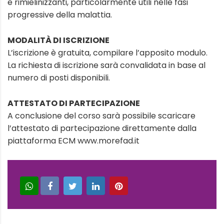
e rimielinizzanti, particolarmente utili nelle fasi
progressive della malattia.
MODALITÀ DI ISCRIZIONE
L’iscrizione è gratuita, compilare l’apposito modulo.
La richiesta di iscrizione sarà convalidata in base al
numero di posti disponibili.
ATTESTATO DI PARTECIPAZIONE
A conclusione del corso sarà possibile scaricare
l’attestato di partecipazione direttamente dalla
piattaforma ECM www.morefad.it