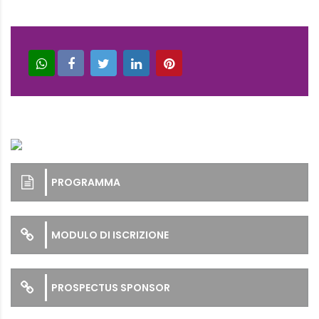
PROGRAMMA
MODULO DI ISCRIZIONE
PROSPECTUS SPONSOR