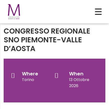
CONGRESSO REGIONALE
SNO PIEMONTE-VALLE
D’AOSTA
Where
When
Torino
13 Ottobre
2026