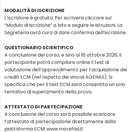
MODALITÀ DI ISCRIZIONE
L’iscrizione è gratuita. Per iscriversi cliccare sul
“Modulo di iscrizione” a lato e seguire le istruzioni. La
Segreteria avrà cura di dare conferma dell’iscrizione.
QUESTIONARIO SCIENTIFICO
A conclusione del corso, e sino al 16 ottobre 2026, il
partecipante potrà compilare online il test di
valutazione dell’apprendimento per l’acquisizione dei
crediti ECM (nel rispetto dei vincoli AGENAS). Si
specifica che per il test ECM sarà consentito un solo
tentativo di superamento della prova.
ATTESTATO DI PARTECIPAZIONE
A conclusione del corso sarà possibile scaricare
l’attestato di partecipazione direttamente dalla
piattaforma ECM: www.morefad.it