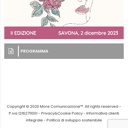
PROGRAMMA
Copyright © 2020 More Comunicazione™. All rights reserved -
P.iva 12162711001 -
Privacy&Cookie Policy
-
Informativa clienti
integrale
-
Politica di sviluppo sostenibile