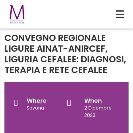
CONVEGNO REGIONALE
LIGURE AINAT-ANIRCEF,
LIGURIA CEFALEE: DIAGNOSI,
TERAPIA E RETE CEFALEE
Where
When
Savona
2 Dicembre
2023