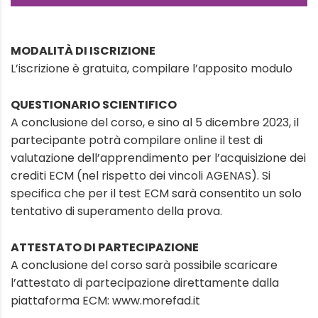
MODALITÀ DI ISCRIZIONE
L’iscrizione è gratuita, compilare l’apposito modulo
QUESTIONARIO SCIENTIFICO
A conclusione del corso, e sino al 5 dicembre 2023, il
partecipante potrà compilare online il test di
valutazione dell’apprendimento per l’acquisizione dei
crediti ECM (nel rispetto dei vincoli AGENAS). Si
specifica che per il test ECM sarà consentito un solo
tentativo di superamento della prova.
ATTESTATO DI PARTECIPAZIONE
A conclusione del corso sarà possibile scaricare
l’attestato di partecipazione direttamente dalla
piattaforma ECM: www.morefad.it