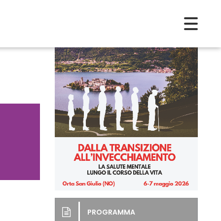
PROGRAMMA