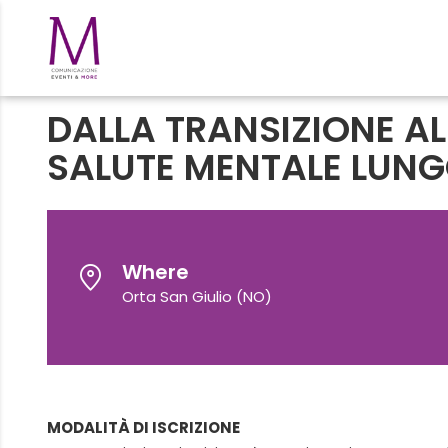
DALLA TRANSIZIONE A
SALUTE MENTALE LUNGO
Where
Orta San Giulio (NO)
MODALITÀ DI ISCRIZIONE