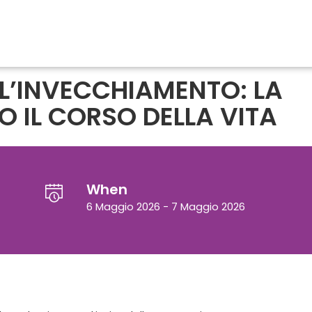
LL’INVECCHIAMENTO: LA
 IL CORSO DELLA VITA
When
6 Maggio 2026 - 7 Maggio 2026