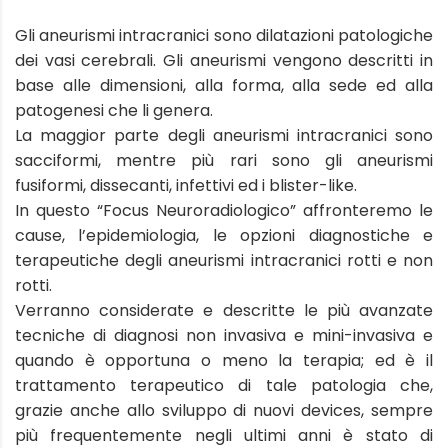
Gli aneurismi intracranici sono dilatazioni patologiche
dei vasi cerebrali. Gli aneurismi vengono descritti in
base alle dimensioni, alla forma, alla sede ed alla
patogenesi che li genera.
La maggior parte degli aneurismi intracranici sono
sacciformi, mentre più rari sono gli aneurismi
fusiformi, dissecanti, infettivi ed i blister-like.
In questo “Focus Neuroradiologico” affronteremo le
cause, l’epidemiologia, le opzioni diagnostiche e
terapeutiche degli aneurismi intracranici rotti e non
rotti.
Verranno considerate e descritte le più avanzate
tecniche di diagnosi non invasiva e mini-invasiva e
quando è opportuna o meno la terapia; ed è il
trattamento terapeutico di tale patologia che,
grazie anche allo sviluppo di nuovi devices, sempre
più frequentemente negli ultimi anni è stato di