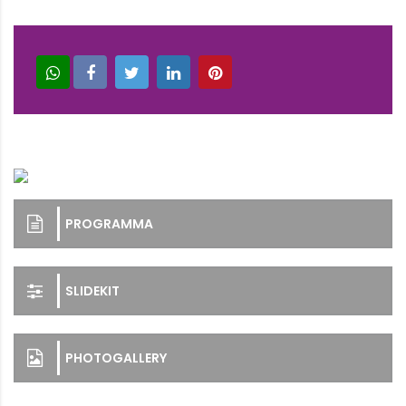
PROGRAMMA
SLIDEKIT
PHOTOGALLERY