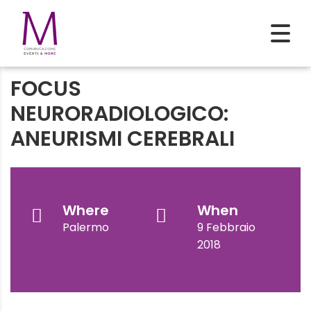
FOCUS
NEURORADIOLOGICO:
ANEURISMI CEREBRALI
Where
When
Palermo
9 Febbraio
2018