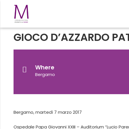
GIOCO D’AZZARDO PA
Where
Bergamo
Bergamo, martedì 7 marzo 2017
Ospedale Papa Giovanni XXIII – Auditorium “Lucio Pare