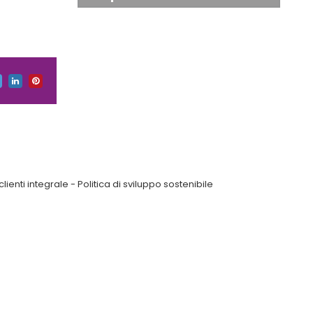
clienti integrale
-
Politica di sviluppo sostenibile