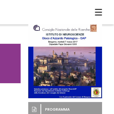
PROGRAMMA