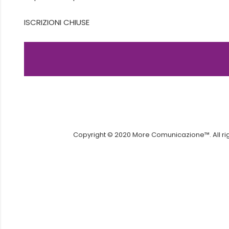
ISCRIZIONI CHIUSE
Copyright © 2020 More Comunicazione™. All righ