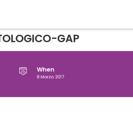
TOLOGICO-GAP
When
8 Marzo 2017