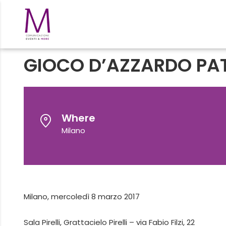
GIOCO D’AZZARDO PA
Where
Milano
Milano, mercoledì 8 marzo 2017
Sala Pirelli, Grattacielo Pirelli – via Fabio Filzi, 22