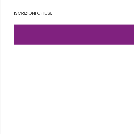
ISCRIZIONI CHIUSE