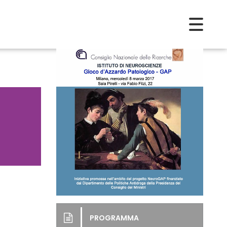
PROGRAMMA