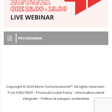
PROGRAMMA
Copyright © 2020 More Comunicazione™. All rights reserved -
P.iva 12162711001 -
Privacy&Cookie Policy
-
Informativa clienti
integrale
-
Politica di sviluppo sostenibile