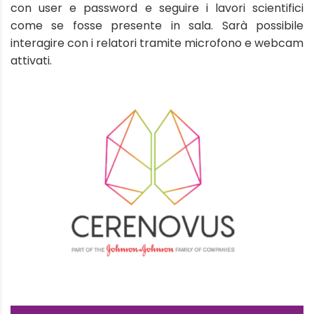
con user e password e seguire i lavori scientifici
come se fosse presente in sala. Sarà possibile
interagire con i relatori tramite microfono e webcam
attivati.