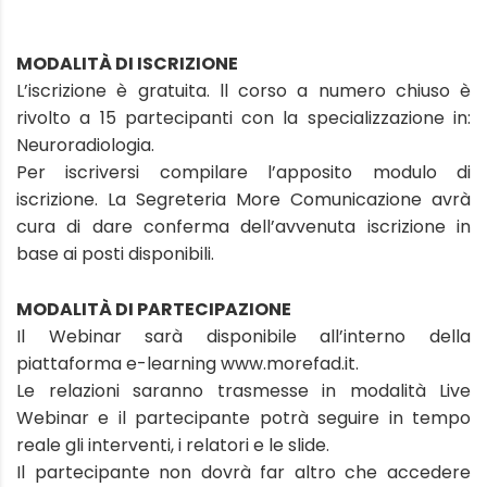
MODALITÀ DI ISCRIZIONE
L’iscrizione è gratuita. ll corso a numero chiuso è
rivolto a 15 partecipanti con la specializzazione in:
Neuroradiologia.
Per iscriversi compilare l’apposito modulo di
iscrizione. La Segreteria More Comunicazione avrà
cura di dare conferma dell’avvenuta iscrizione in
base ai posti disponibili.
MODALITÀ DI PARTECIPAZIONE
Il Webinar sarà disponibile all’interno della
piattaforma e-learning www.morefad.it.
Le relazioni saranno trasmesse in modalità Live
Webinar e il partecipante potrà seguire in tempo
reale gli interventi, i relatori e le slide.
Il partecipante non dovrà far altro che accedere