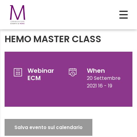
HEMO MASTER CLASS
Webinar
When
ECM
20 Settembre
2021 16 - 19
Salva evento sul calendario