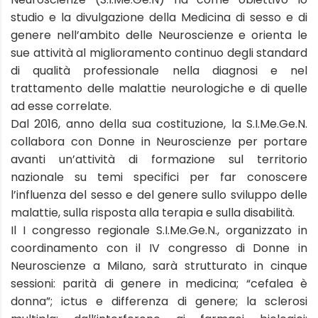
studio e la divulgazione della Medicina di sesso e di
genere nell’ambito delle Neuroscienze e orienta le
sue attività al miglioramento continuo degli standard
di qualità professionale nella diagnosi e nel
trattamento delle malattie neurologiche e di quelle
ad esse correlate.
Dal 2016, anno della sua costituzione, la S.I.Me.Ge.N.
collabora con Donne in Neuroscienze per portare
avanti un’attività di formazione sul territorio
nazionale su temi specifici per far conoscere
l’influenza del sesso e del genere sullo sviluppo delle
malattie, sulla risposta alla terapia e sulla disabilità.
Il I congresso regionale S.I.Me.Ge.N., organizzato in
coordinamento con il IV congresso di Donne in
Neuroscienze a Milano, sarà strutturato in cinque
sessioni: parità di genere in medicina; “cefalea è
donna”; ictus e differenza di genere; la sclerosi