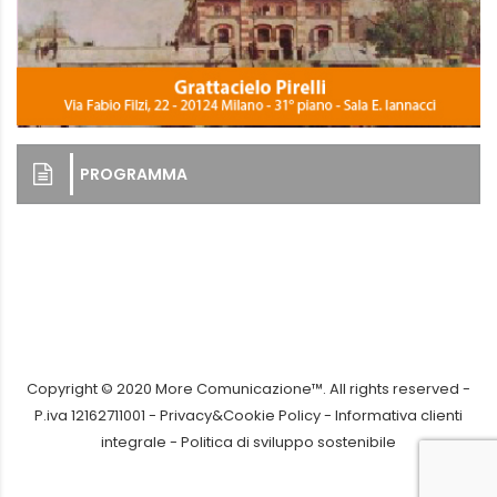
PROGRAMMA
Copyright © 2020 More Comunicazione™. All rights reserved -
P.iva 12162711001 -
Privacy&Cookie Policy
-
Informativa clienti
integrale
-
Politica di sviluppo sostenibile