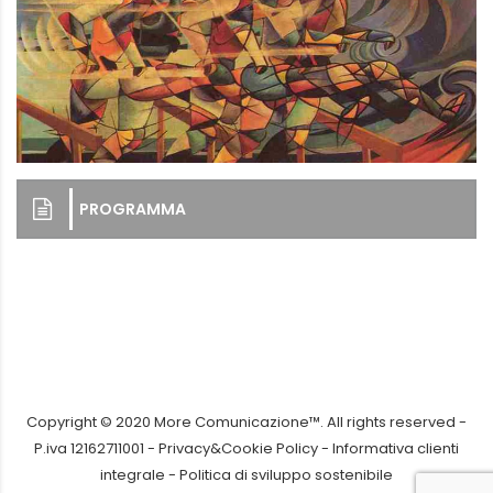
PROGRAMMA
Copyright © 2020 More Comunicazione™. All rights reserved -
P.iva 12162711001 -
Privacy&Cookie Policy
-
Informativa clienti
integrale
-
Politica di sviluppo sostenibile