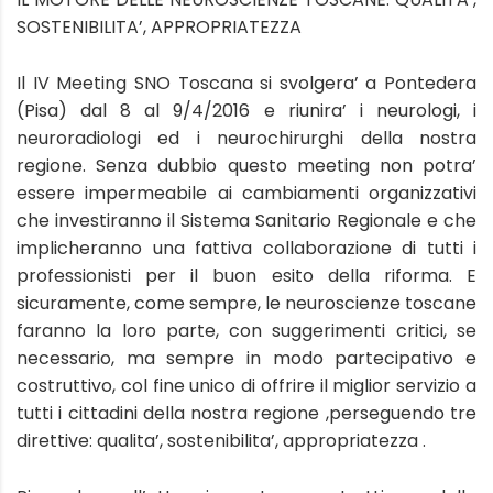
SOSTENIBILITA’, APPROPRIATEZZA
Il IV Meeting SNO Toscana si svolgera’ a Pontedera
(Pisa) dal 8 al 9/4/2016 e riunira’ i neurologi, i
neuroradiologi ed i neurochirurghi della nostra
regione. Senza dubbio questo meeting non potra’
essere impermeabile ai cambiamenti organizzativi
che investiranno il Sistema Sanitario Regionale e che
implicheranno una fattiva collaborazione di tutti i
professionisti per il buon esito della riforma. E
sicuramente, come sempre, le neuroscienze toscane
faranno la loro parte, con suggerimenti critici, se
necessario, ma sempre in modo partecipativo e
costruttivo, col fine unico di offrire il miglior servizio a
tutti i cittadini della nostra regione ,perseguendo tre
direttive: qualita’, sostenibilita’, appropriatezza .