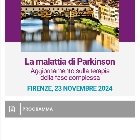
PROGRAMMA