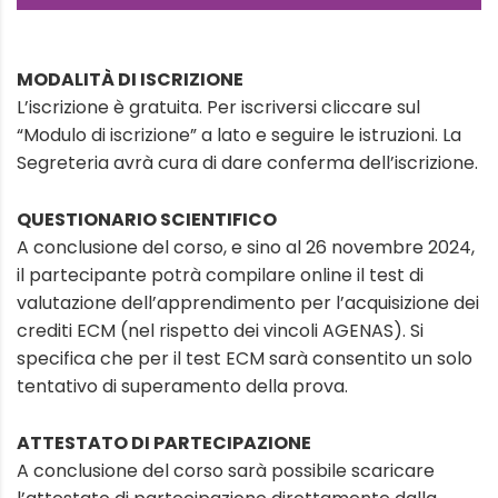
MODALITÀ DI ISCRIZIONE
L’iscrizione è gratuita. Per iscriversi cliccare sul
“Modulo di iscrizione” a lato e seguire le istruzioni. La
Segreteria avrà cura di dare conferma dell’iscrizione.
QUESTIONARIO SCIENTIFICO
A conclusione del corso, e sino al 26 novembre 2024,
il partecipante potrà compilare online il test di
valutazione dell’apprendimento per l’acquisizione dei
crediti ECM (nel rispetto dei vincoli AGENAS). Si
specifica che per il test ECM sarà consentito un solo
tentativo di superamento della prova.
ATTESTATO DI PARTECIPAZIONE
A conclusione del corso sarà possibile scaricare