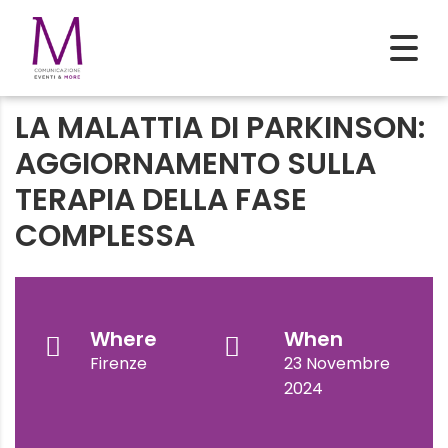
LA MALATTIA DI PARKINSON:
AGGIORNAMENTO SULLA
TERAPIA DELLA FASE
COMPLESSA
Where
When
Firenze
23 Novembre
2024