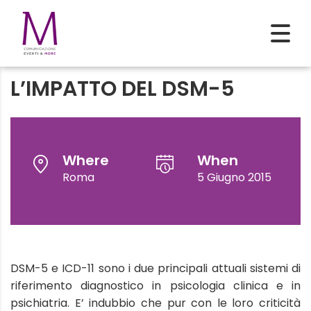
L’IMPATTO DEL DSM-5
Where
When
Roma
5 Giugno 2015
DSM-5 e ICD-11 sono i due principali attuali sistemi di
riferimento diagnostico in psicologia clinica e in
psichiatria. E’ indubbio che pur con le loro criticità