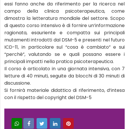
essi fanno anche da riferimento per la ricerca nel
campo della clinica psicoterapeutica, come
dimostra la letteratura mondiale del settore. Scopo
di questo corso intensivo è di fornire un’informazione
ragionata, esauriente e compatta sui principali
mutamenti introdotti dal DSM-5 e presenti nel futuro
ICD-11, in particolare sul “cosa è cambiato” e sui
“perchè”, valutando se e quali possano essere i
principali impatti nella pratica psicoterapeutica.
Il corso è articolato in una giornata intensiva, con 7
letture di 40 minuti, seguite da blocchi di 30 minuti di
discussione.
Si fornirà materiale didattico di riferimento, d’intesa
con il rispetto del copyright del DSM-5