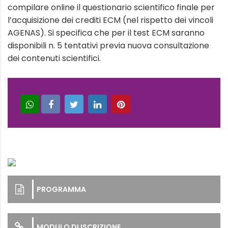
compilare online il questionario scientifico finale per
l’acquisizione dei crediti ECM (nel rispetto dei vincoli
AGENAS). Si specifica che per il test ECM saranno
disponibili n. 5 tentativi previa nuova consultazione
dei contenuti scientifici.
PROGRAMMA
MODULO DI ISCRIZIONE