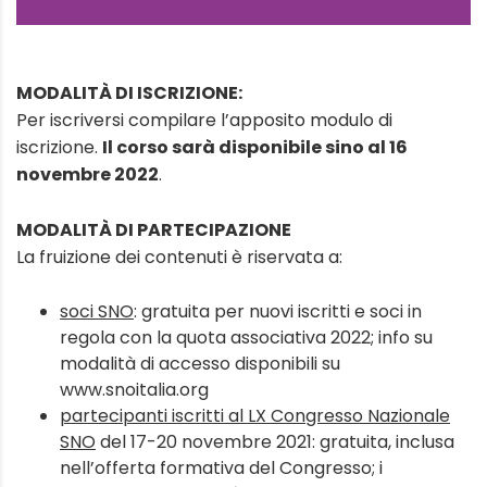
MODALITÀ DI ISCRIZIONE:
Per iscriversi compilare l’apposito modulo di
iscrizione.
Il corso sarà disponibile sino al 16
novembre 2022
.
MODALITÀ DI PARTECIPAZIONE
La fruizione dei contenuti è riservata a:
soci SNO
: gratuita per nuovi iscritti e soci in
regola con la quota associativa 2022; info su
modalità di accesso disponibili su
www.snoitalia.org
partecipanti iscritti al LX Congresso Nazionale
SNO
del 17-20 novembre 2021: gratuita, inclusa
nell’offerta formativa del Congresso; i