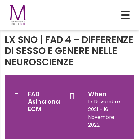
LX SNO | FAD 4 – DIFFERENZE
DI SESSO E GENERE NELLE
NEUROSCIENZE
FAD
When
Asincrona
17 Novembre
ECM
2021 - 16
Novembre
2022