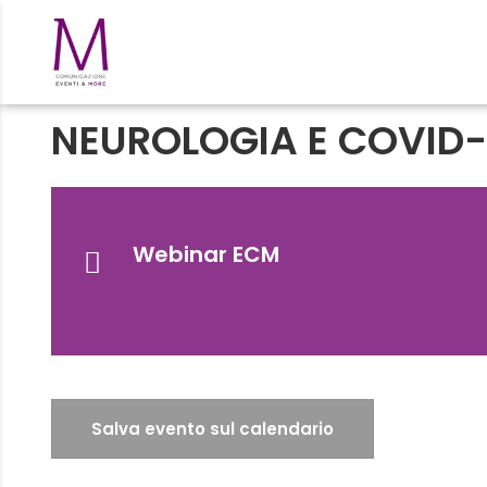
NEUROLOGIA E COVID-
Webinar ECM
Salva evento sul calendario