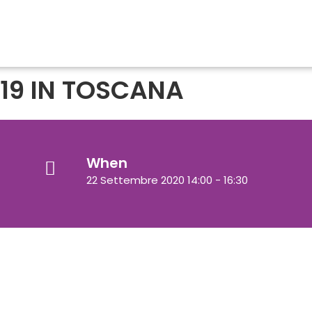
19 IN TOSCANA
When
22 Settembre 2020 14:00 - 16:30