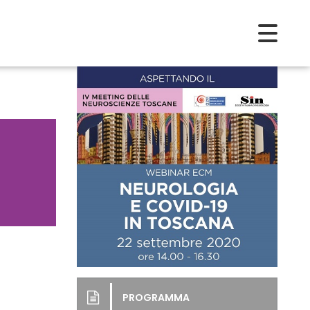
PROGRAMMA