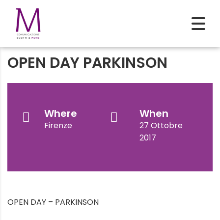
OPEN DAY PARKINSON
Where
When
Firenze
27 Ottobre
2017
OPEN DAY – PARKINSON