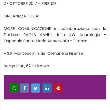
27 OTTOBRE 2017 – FIRENZE
ORGANIZZATO DA:
MORE COMUNICAZIONE in collaborazione con la
Dott.ssa PAOLA VANNI della U.O. Neurologia –
Ospedale Santa Maria Annunziata – Firenze
A.S.P. Montedomini del Comune di Firenze
Borgo Pinti, 62 – Firenze