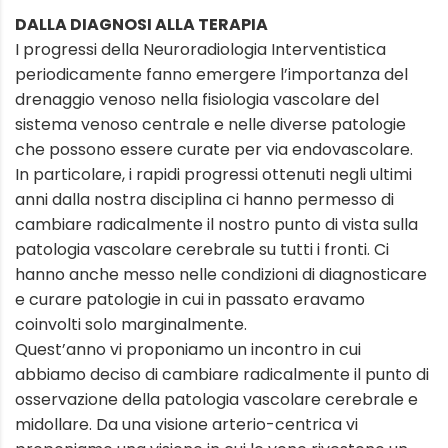
DALLA DIAGNOSI ALLA TERAPIA
I progressi della Neuroradiologia Interventistica
periodicamente fanno emergere l’importanza del
drenaggio venoso nella fisiologia vascolare del
sistema venoso centrale e nelle diverse patologie
che possono essere curate per via endovascolare.
In particolare, i rapidi progressi ottenuti negli ultimi
anni dalla nostra disciplina ci hanno permesso di
cambiare radicalmente il nostro punto di vista sulla
patologia vascolare cerebrale su tutti i fronti. Ci
hanno anche messo nelle condizioni di diagnosticare
e curare patologie in cui in passato eravamo
coinvolti solo marginalmente.
Quest’anno vi proponiamo un incontro in cui
abbiamo deciso di cambiare radicalmente il punto di
osservazione della patologia vascolare cerebrale e
midollare. Da una visione arterio-centrica vi