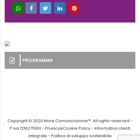
PROGRAMMA
Copyright © 2020 More Comunicazione™. All rights reserved -
P.iva 12162711001 -
Privacy&Cookie Policy
-
Informativa clienti
integrale
-
Politica di sviluppo sostenibile