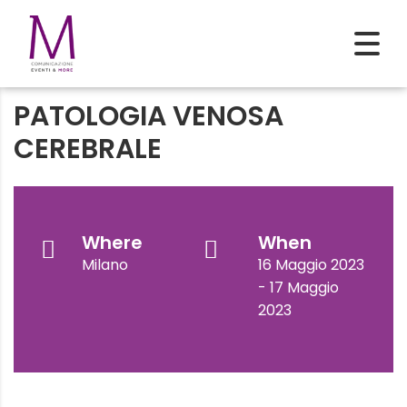
PATOLOGIA VENOSA
CEREBRALE
Where
When
Milano
16 Maggio 2023
- 17 Maggio
2023