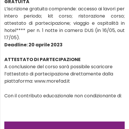
GRATUITÀ
L’iscrizione gratuita comprende: accesso ai lavori per
intero periodo; kit corso; ristorazione corso;
attestato di partecipazione; viaggio e ospitalità in
hotel**** per n. 1 notte in camera DUS (in 16/05, out
17/05).
Deadline: 20 aprile 2023
ATTESTATO DI PARTECIPAZIONE
A conclusione del corso sarà possibile scaricare
l’attestato di partecipazione direttamente dalla
piattaforma: www.morefad.it
Con il contributo educazionale non condizionante di: