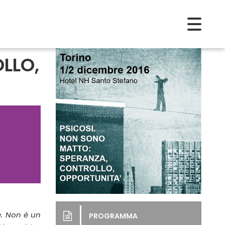
LLO,
e. Non è un
PROGRAMMA