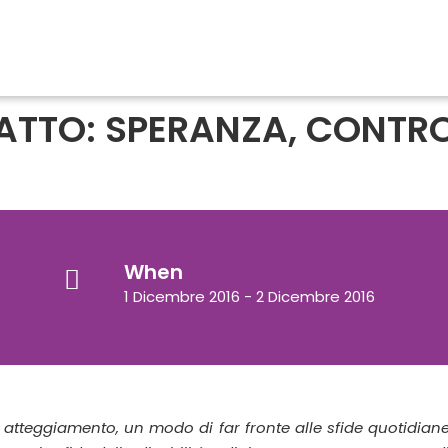
ATTO: SPERANZA, CONTRO
When
1 Dicembre 2016 - 2 Dicembre 2016
 atteggiamento, un modo di far fronte alle sfide quotidian