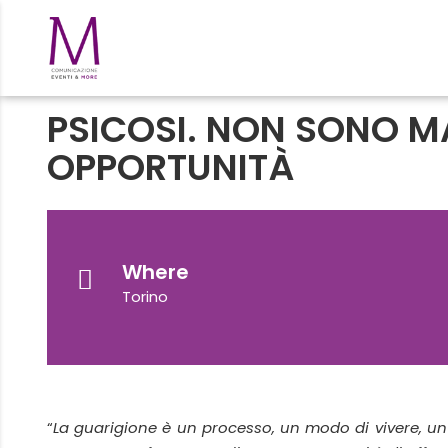
PSICOSI. NON SONO M
OPPORTUNITÀ
Where
Torino
“
La guarigione è un processo, un modo di vivere, un