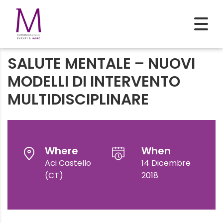
SALUTE MENTALE – NUOVI
MODELLI DI INTERVENTO
MULTIDISCIPLINARE
Where
When
Aci Castello
14 Dicembre
(CT)
2018