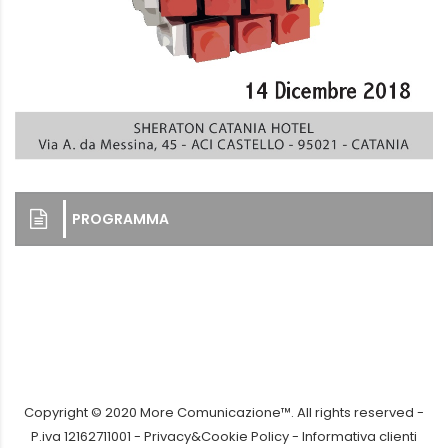
PROGRAMMA
Copyright © 2020 More Comunicazione™. All rights reserved -
P.iva 12162711001 -
Privacy&Cookie Policy
-
Informativa clienti