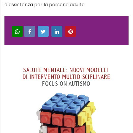
d’assistenza per la persona adulta.