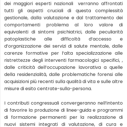
dei maggiori esperti nazionali verranno affrontati
tutti gli aspetti cruciali di questa complessità
gestionale, dalla valutazione e dal trattamento dei
comportamenti problema al loro valore di
equivalenti di sintomi psichiatrici, dalle peculiarità
patoplastiche alle difficoltà d’accesso e
d’organizzazione dei servizi di salute mentale, dalle
carenze formative per l’alta specializzazione alle
ristrettezze degli interventi farmacologici specifici, ,
dalle criticità dell’occupazione lavorativa a quelle
della residenzialità, dalle problematiche forensi alle
acquisizioni più recenti sulla qualità di vita e sulle altre
misure di esito centrate-sulla-persona.
I contributi congressuali convergeranno nell’intento
di favorire la produzione di linee-guida e programmi
di formazione permanenti per la realizzazione di
nuovi sistemi integrati di valutazione, di cura e