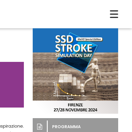
spirazione.
PROGRAMMA