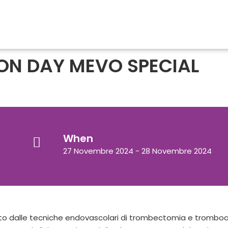
ION DAY MEVO SPECIAL
When
27 Novembre 2024 - 28 Novembre 2024
onato dalle tecniche endovascolari di trombectomia e tromboa