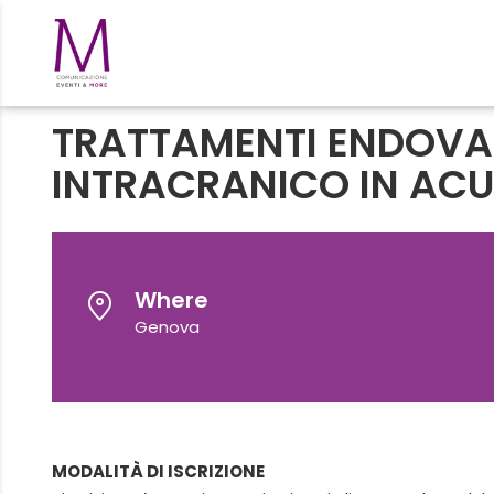
TRATTAMENTI ENDOVA
INTRACRANICO IN ACU
Where
Genova
MODALITÀ DI ISCRIZIONE