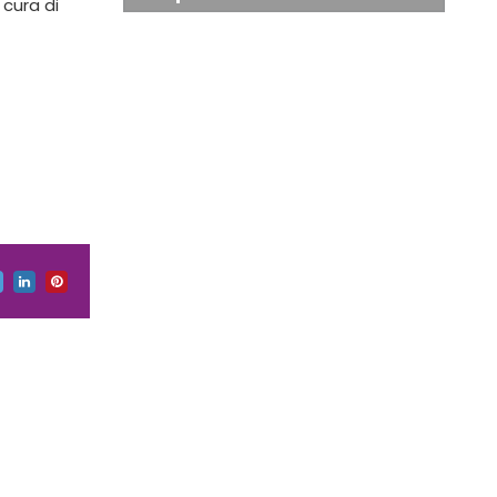
 cura di