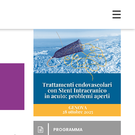
PROGRAMMA