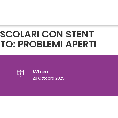
SCOLARI CON STENT
TO: PROBLEMI APERTI
When
28 Ottobre 2025