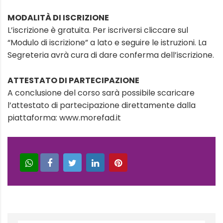
MODALITÀ DI ISCRIZIONE
L’iscrizione è gratuita. Per iscriversi cliccare sul
“Modulo di iscrizione” a lato e seguire le istruzioni. La
Segreteria avrà cura di dare conferma dell’iscrizione.
ATTESTATO DI PARTECIPAZIONE
A conclusione del corso sarà possibile scaricare
l’attestato di partecipazione direttamente dalla
piattaforma: www.morefad.it