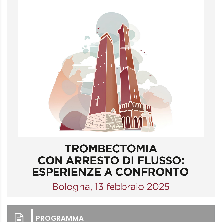
PROGRAMMA