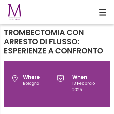
TROMBECTOMIA CON
ARRESTO DI FLUSSO:
ESPERIENZE A CONFRONTO
Where
When
Bologna
13 Febbraio
2025