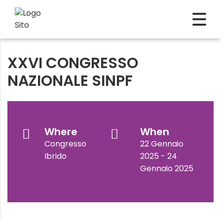
XXVI CONGRESSO
NAZIONALE SINPF
Where
When
Congresso
22 Gennaio
Ibrido
2025 - 24
Gennaio 2025