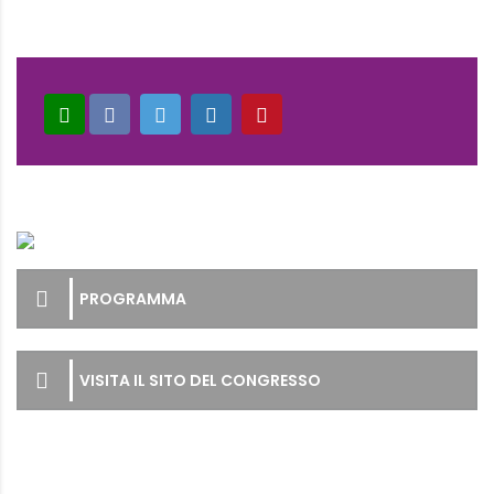
PROGRAMMA
VISITA IL SITO DEL CONGRESSO