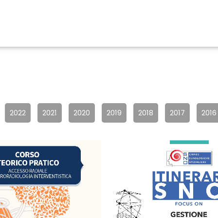
2022
2021
2020
2019
2018
2017
2016