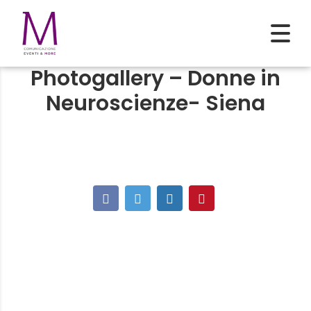
Photogallery – Donne in
Neuroscienze- Siena