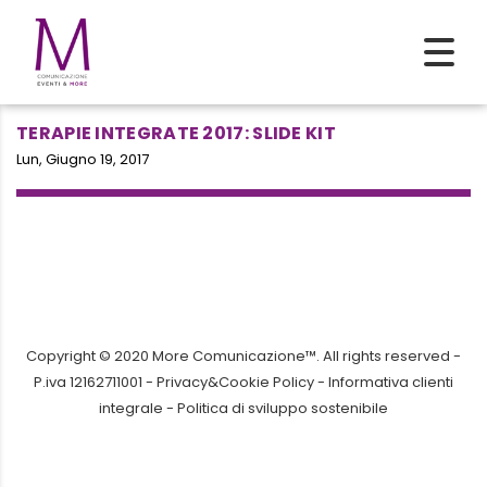
TERAPIE INTEGRATE 2017: SLIDE KIT
Lun, Giugno 19, 2017
Copyright © 2020 More Comunicazione™. All rights reserved -
P.iva 12162711001 -
Privacy&Cookie Policy
-
Informativa clienti
integrale
-
Politica di sviluppo sostenibile